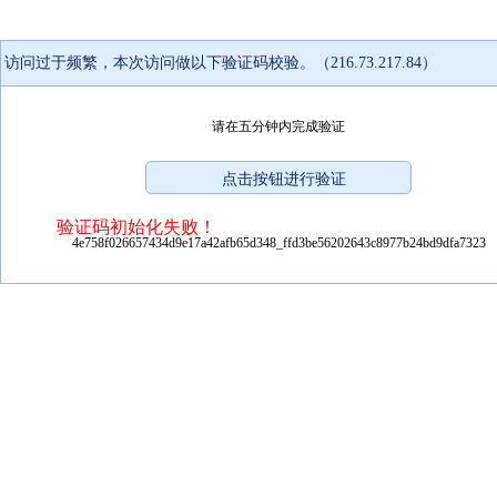
访问过于频繁，本次访问做以下验证码校验。（216.73.217.84）
请在五分钟内完成验证
验证码初始化失败！
4e758f026657434d9e17a42afb65d348_ffd3be56202643c8977b24bd9dfa7323